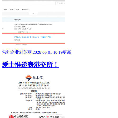
氢能企业
刘英丽
2026-06-01 10:19更新
爱士惟递表港交所！