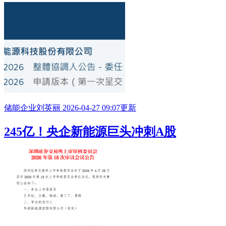
储能企业
刘英丽
2026-04-27 09:07更新
245亿！央企新能源巨头冲刺A股