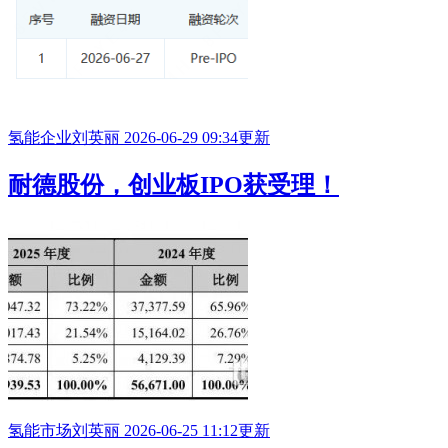
氢能企业
刘英丽
2026-06-29 09:34更新
耐德股份，创业板
IPO
获受理！
氢能市场
刘英丽
2026-06-25 11:12更新