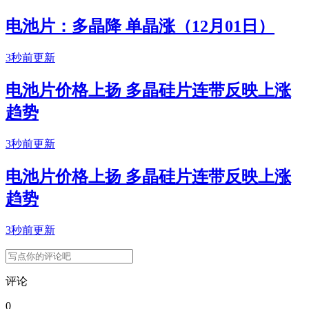
电池片：多晶降 单晶涨（12月01日）
3秒前更新
电池片价格上扬 多晶硅片连带反映上涨
趋势
3秒前更新
电池片价格上扬 多晶硅片连带反映上涨
趋势
3秒前更新
评论
0