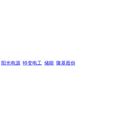
阳光电源
特变电工
储能
隆基股份