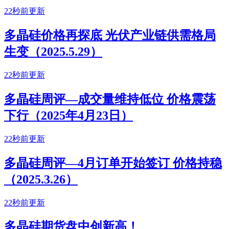
22秒前更新
多晶硅价格再探底 光伏产业链供需格局
生变（2025.5.29）
22秒前更新
多晶硅周评—成交量维持低位 价格震荡
下行（2025年4月23日）
22秒前更新
多晶硅周评—4月订单开始签订 价格持稳
（2025.3.26）
22秒前更新
多晶硅期货盘中创新高！