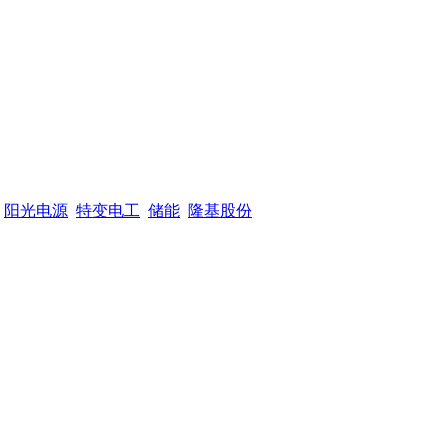
阳光电源
特变电工
储能
隆基股份