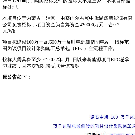
28日17:00时)，购买招标文件的投标人不足三家，本项目作流
标处理。
本项目位于内蒙古自治区，由察哈尔右翼中旗聚辉新能源有限
公司负责招标，项目资金为自筹资金420000万元，合0.7
元/Wh。
项目拟建设100万千瓦/600万千瓦时电源侧储能电站，招标范
围为该项目设计采购施工总承包（EPC）全流程工作。
投标人需具备至少1个2022年1月1日以来新能源项目EPC总承
包业绩，且本次招标接受联合体投标。
原公告如下：