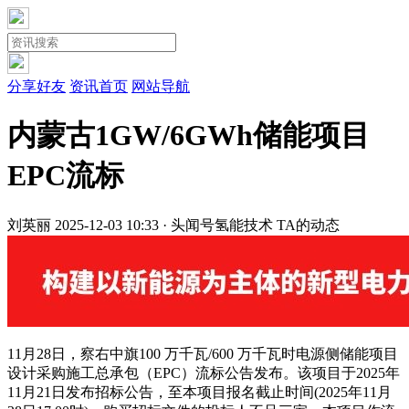
分享好友
资讯首页
网站导航
内蒙古1GW/6GWh储能项目
EPC流标
刘英丽
2025-12-03 10:33 · 头闻号
氢能技术
TA的动态
11月28日，察右中旗100 万千瓦/600 万千瓦时电源侧储能项目
设计采购施工总承包（EPC）流标公告发布。该项目于2025年
11月21日发布招标公告，至本项目报名截止时间(2025年11月