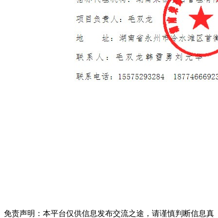
免责声明：本平台仅供信息发布交流之途，请谨慎判断信息真