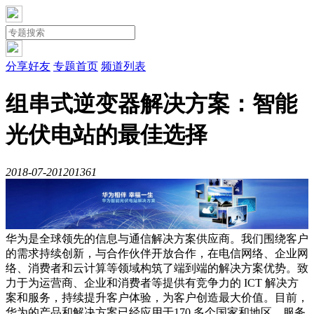
分享好友
专题首页
频道列表
组串式逆变器解决方案：智能
光伏电站的最佳选择
2018-07-20
120136
1
华为是全球领先的信息与通信解决方案供应商。我们围绕客户
的需求持续创新，与合作伙伴开放合作，在电信网络、企业网
络、消费者和云计算等领域构筑了端到端的解决方案优势。致
力于为运营商、企业和消费者等提供有竞争力的 ICT 解决方
案和服务，持续提升客户体验，为客户创造最大价值。目前，
华为的产品和解决方案已经应用于170 多个国家和地区，服务