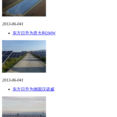
2013-06-04
1
东方日升为意大利2MW
2013-06-04
1
东方日升为德国汉诺威