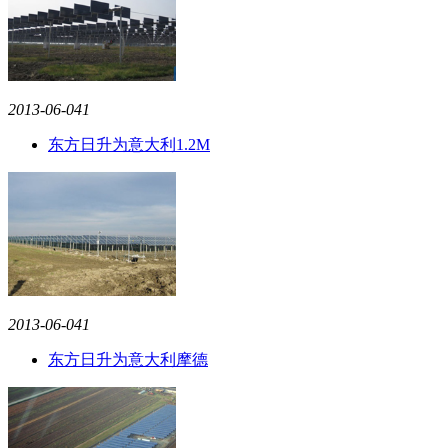
2013-06-04
1
东方日升为意大利1.2M
2013-06-04
1
东方日升为意大利摩德