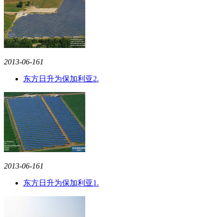
2013-06-16
1
东方日升为保加利亚2.
2013-06-16
1
东方日升为保加利亚1.