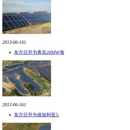
2013-06-16
1
东方日升为青岛20MW项
2013-06-16
1
东方日升为保加利亚5.