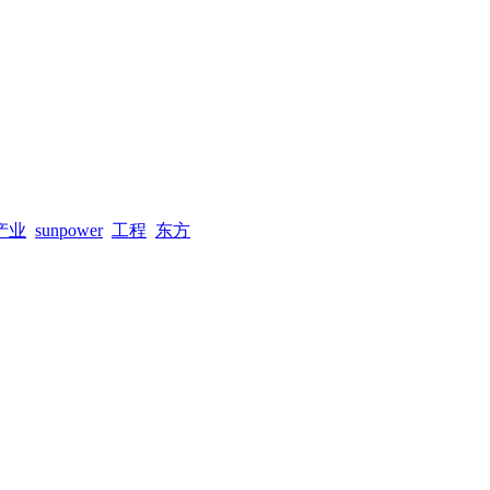
产业
sunpower
工程
东方