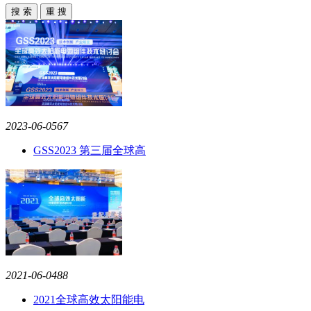
2023-06-05
67
GSS2023 第三届全球高
2021-06-04
88
2021全球高效太阳能电