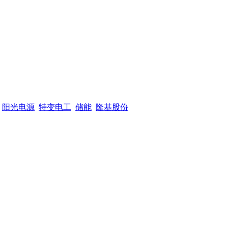
阳光电源
特变电工
储能
隆基股份