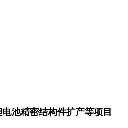
向锂电池精密结构件扩产等项目