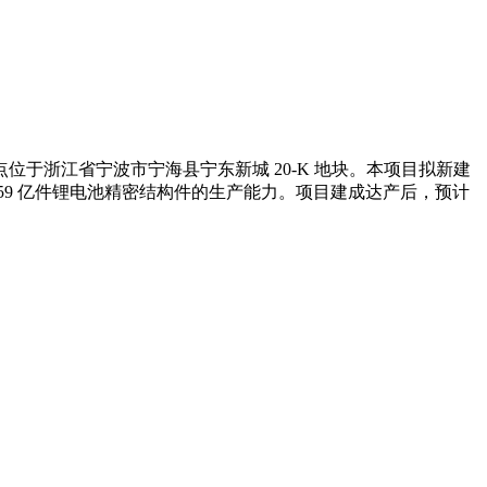
于浙江省宁波市宁海县宁东新城 20-K 地块。本项目拟新建
6.59 亿件锂电池精密结构件的生产能力。项目建成达产后，预计