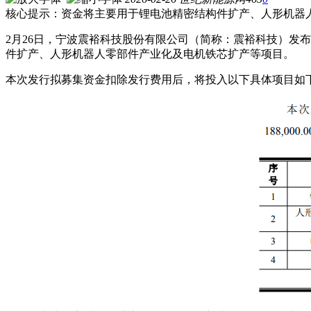
核心提示：资金将主要用于锂电池精密结构件扩产、人形机器
2月26日，宁波震裕科技股份有限公司（简称：震裕科技）发
件扩产、人形机器人零部件产业化及电机铁芯扩产等项目。
本次发行拟募集资金扣除发行费用后，将投入以下具体项目如