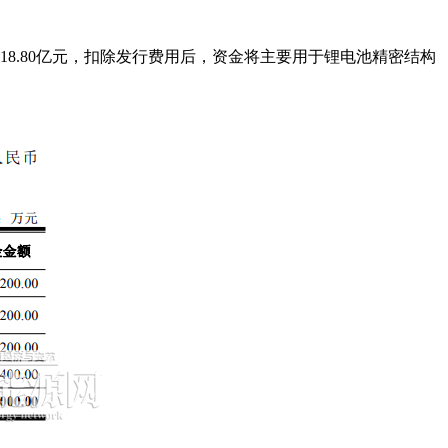
8.80亿元，扣除发行费用后，资金将主要用于锂电池精密结构