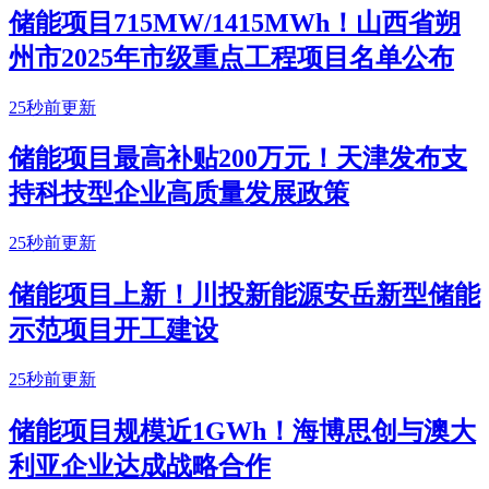
储能项目715MW/1415MWh！山西省朔
州市2025年市级重点工程项目名单公布
25秒前更新
储能项目最高补贴200万元！天津发布支
持科技型企业高质量发展政策
25秒前更新
储能项目上新！川投新能源安岳新型储能
示范项目开工建设
25秒前更新
储能项目规模近1GWh！海博思创与澳大
利亚企业达成战略合作