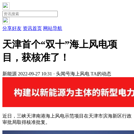
分享好友
资讯首页
网站导航
天津首个“双十”海上风电项
目，获核准了！
新能源
2022-09-27 10:31 · 头闻号
海上风电
TA的动态
近日，三峡天津南港海上风电示范项目在天津市滨海新区行政
审批局取得核准批复。