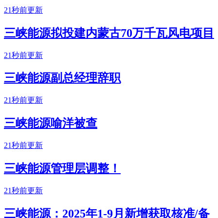
21秒前更新
三峡能源拟投建内蒙古70万千瓦风电项目
21秒前更新
三峡能源副总经理辞职
21秒前更新
三峡能源喻洋被查
21秒前更新
三峡能源管理层调整！
21秒前更新
三峡能源：2025年1-9月新增获取核准/备