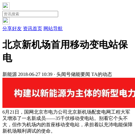
分享好友
资讯首页
网站导航
北京新机场首用移动变电站保
电
新能源
2018-06-27 10:39 · 头闻号
储能要闻
TA的动态
6月21日，国网北京市电力公司北京新机场配套电网工程大军
又增添了一名新成员——35千伏移动变电站。别看它个头不
大，但作为机场内的首座移动变电站，承担着以充沛电能保障
新机场顺利调试的使命。