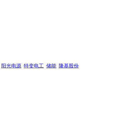
阳光电源
特变电工
储能
隆基股份