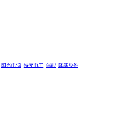
阳光电源
特变电工
储能
隆基股份