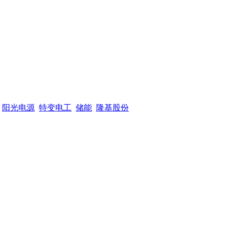
阳光电源
特变电工
储能
隆基股份