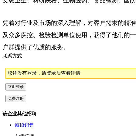
文教卫生、科研院校、生物医药、食品检测、国防
凭着对行业及市场的深入理解，对客户需求的精准把
及众多疾控、检验检测单位使用，获得了他们的一
户群提供了优质的服务。
联系方式
您还没有登录，请登录后查看详情
该企业其他招聘
诚招销售