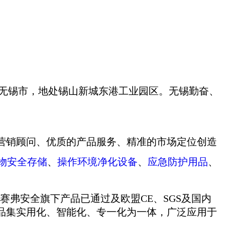
江苏省无锡市，地处锡山新城东港工业园区。无锡勤奋、
营销顾问、优质的产品服务、精准的市场定位创造
物安全存储
、
操作环境净化设备
、
应急防护用品
、
。
认证，赛弗安全旗下产品已通过及欧盟CE、SGS及国内
品集实用化、智能化、专一化为一体，广泛应用于