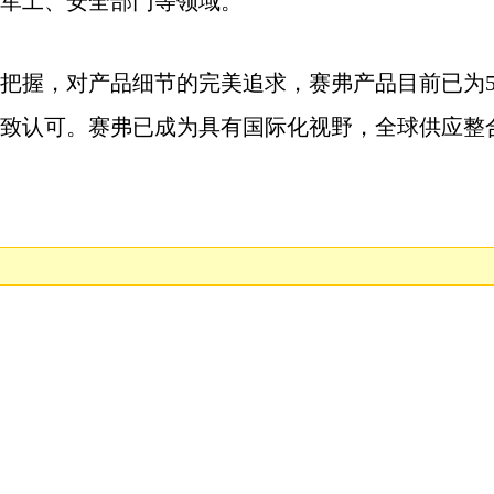
军工、安全部门等领域。
握，对产品细节的完美追求，赛弗产品目前已为500多
致认可。赛弗已成为具有国际化视野，全球供应整