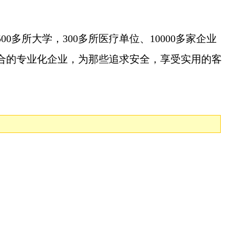
所大学，300多所医疗单位、10000多家企业
合的专业化企业，为那些追求安全，享受实用的客