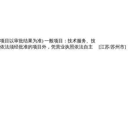
项目以审批结果为准) 一般项目：技术服务、技
除依法须经批准的项目外，凭营业执照依法自主
[江苏/苏州市]