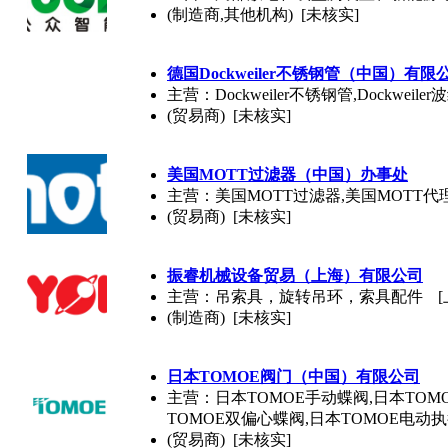
(制造商,其他机构) [未核实]
德国Dockweiler不锈钢管（中国）有限
主营：Dockweiler不锈钢管,Dockweiler波纹
(贸易商) [未核实]
美国MOTT过滤器（中国）办事处
主营：美国MOTT过滤器,美国MOTT代理
(贸易商) [未核实]
振睿机械设备贸易（上海）有限公司
主营：吊索具，旋转吊环，索具配件
(制造商) [未核实]
日本TOMOE阀门（中国）有限公司
主营：日本TOMOE手动蝶阀,日本TOM
TOMOE双偏心蝶阀,日本TOMOE电动
(贸易商) [未核实]