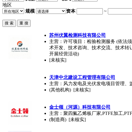
地区
规模
资本
~
苏州伏翼检测科技有限公司
主营：许可项目：检验检测服务 (依法
术开发、技术咨询、技术交流、技术转
开展经营活动)
[未核实]
天津中北建设工程管理有限公司
主营：风力发电及光伏发电项目管理、
(其他机构) [未核实]
金士领（河源）科技有限公司
主营：聚四氟乙烯板厂家,PTFE加工,PT
(制造商) [未核实]