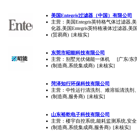
美国Entegris过滤器（中国）有限公司
主营：美国Entegris英特格气体过滤器,美国
化器,美国Entegris英特格液体过滤器,美国
(贸易商) [未核实]
东莞市昭能科技有限公司
主营：别墅光伏储能一体机
[广东/东
(制造商,系统集成商) [未核实]
菏泽知行环保科技有限公司
主营：中性运行清洗剂、难溶垢清洗剂
(制造商,服务商) [未核实]
山东裕乾电子科技有限公司
主营：楼宇自控系统,能耗监测系统,安全
(制造商,系统集成商,服务商) [未核实]