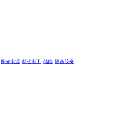
阳光电源
特变电工
储能
隆基股份