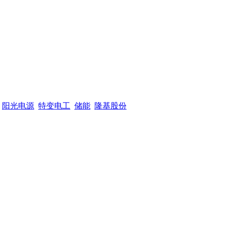
阳光电源
特变电工
储能
隆基股份