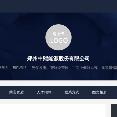
郑州中熙能源股份有限公司
伏组件、BIPV组件、光伏发电、智能逆变器、工商业储能系统、集装箱储能系
荣誉资质
人才招聘
联系方式
图文相册