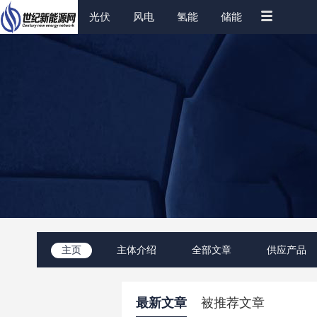
光伏
风电
氢能
储能
主页
主体介绍
全部文章
供应产品
最新文章
被推荐文章