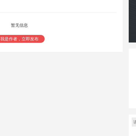
暂无信息
我是作者，立即发布