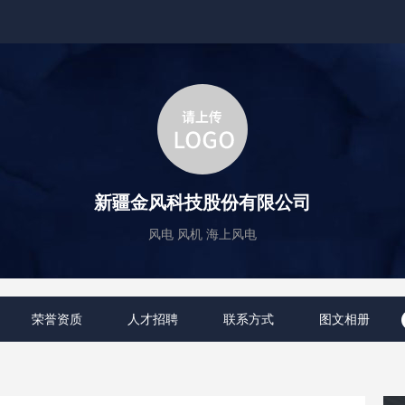
新疆金风科技股份有限公司
风电 风机 海上风电
荣誉资质
人才招聘
联系方式
图文相册