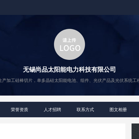
无锡尚品太阳能电力科技有限公司
生产加工硅棒切片，单多晶硅太阳能电池、组件、光伏产品及光伏系统工
荣誉资质
人才招聘
联系方式
图文相册