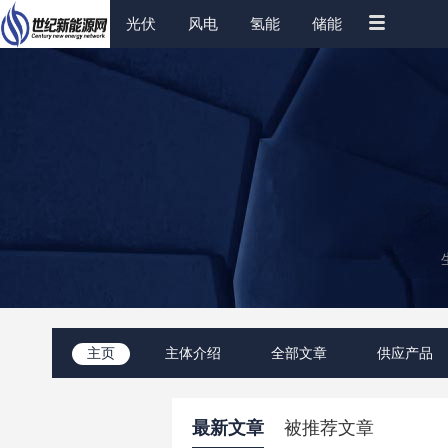
光伏
风电
氢能
储能
主页
主体介绍
全部文章
供应产品
最新文章
被推荐文章