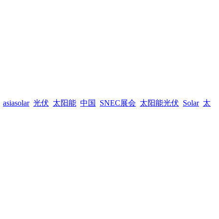
asiasolar
光伏
太阳能
中国
SNEC展会
太阳能光伏
Solar
太