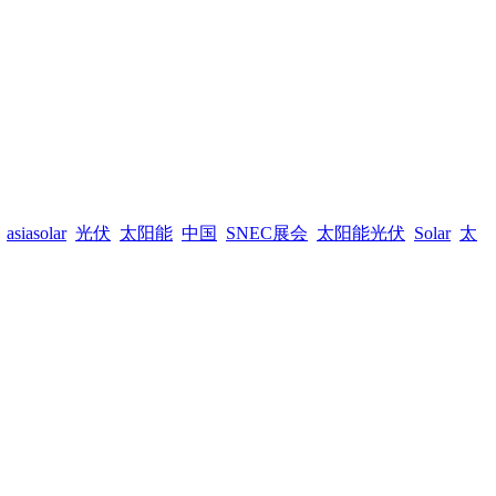
asiasolar
光伏
太阳能
中国
SNEC展会
太阳能光伏
Solar
太