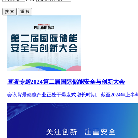
查看专题
2024第二届国际
储能安全与创新大会
会议背景储能产业正处于爆发式增长时期。截至2024年上半年，