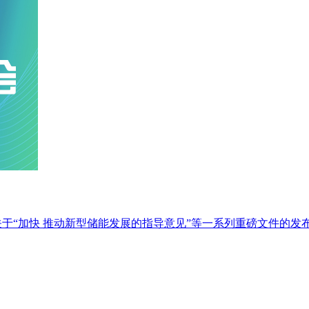
于“加快 推动新型储能发展的指导意见”等一系列重磅文件的发布