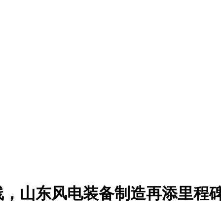
线，山东风电装备制造再添里程