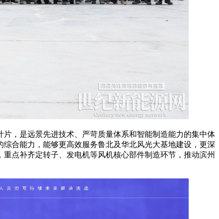
叶片，是远景先进技术、严苛质量体系和智能制造能力的集中体
的综合能力，能够更高效服务鲁北及华北风光大基地建设，更深
，重点补齐定转子、发电机等风机核心部件制造环节，推动滨州