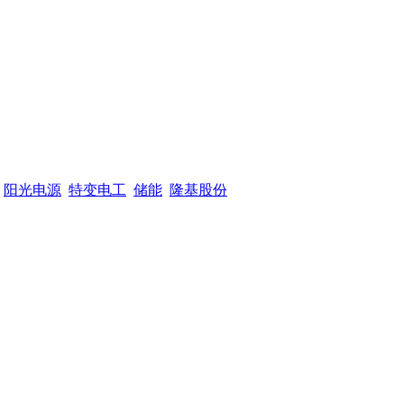
阳光电源
特变电工
储能
隆基股份