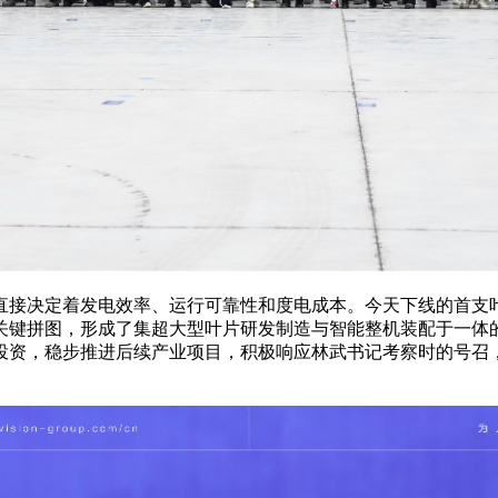
直接决定着发电效率、运行可靠性和度电成本。今天下线的首支
关键拼图，形成了集超大型叶片研发制造与智能整机装配于一体
投资，稳步推进后续产业项目，积极响应林武书记考察时的号召