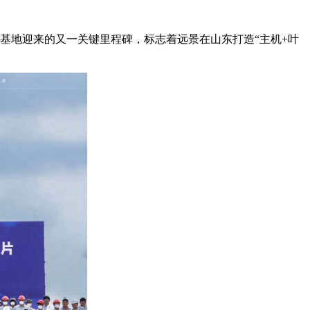
基地迎来的又一关键里程碑，标志着远景在山东打造“主机+叶