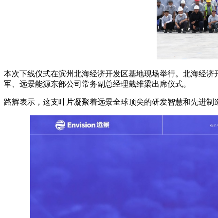
本次下线仪式在滨州北海经济开发区基地现场举行。北海经济
军、远景能源东部公司常务副总经理戴维梁出席仪式。
路辉表示，这支叶片凝聚着远景全球顶尖的研发智慧和先进制造