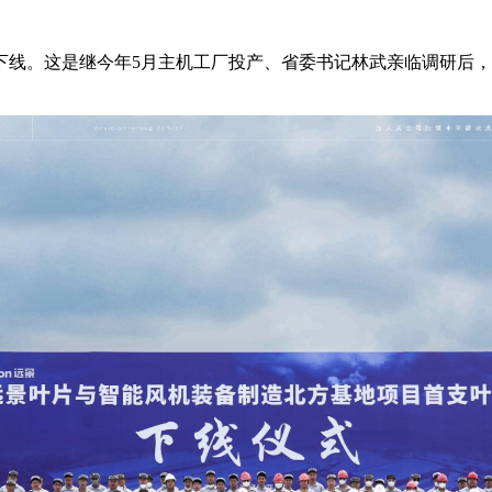
下线。这是继今年5月主机工厂投产、省委书记林武亲临调研后，