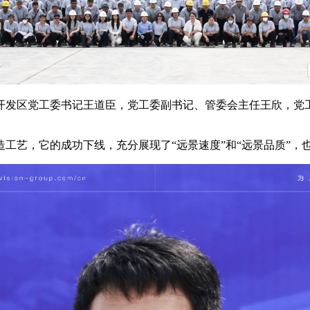
开发区党工委书记王道臣，党工委副书记、管委会主任王欣，党
工艺，它的成功下线，充分展现了“远景速度”和“远景品质”，