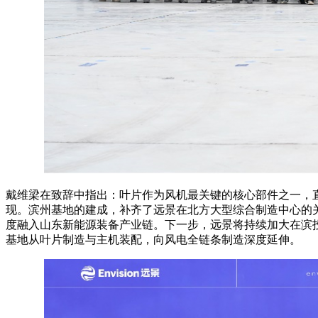
戴维梁在致辞中指出：叶片作为风机最关键的核心部件之一，
现。滨州基地的建成，补齐了远景在北方大型综合制造中心的
度融入山东新能源装备产业链。下一步，远景将持续加大在滨
基地从叶片制造与主机装配，向风电全链条制造深度延伸。