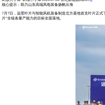
核心提示：助力山东高端风电装备扬帆出海
7月7日，远景叶片与智能风机装备制造北方基地首支叶片正式
片”全链条量产能力的目标全面落地。