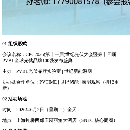
01 组织形式
会议名称：CPC2026(第十一届)世纪光伏大会暨第十四届
PVBL全球光储品牌100强发布盛典
主办：PVBL光伏品牌实验室 | 世纪新能源网
协办及合作单位：PVTIME | 世纪储能 | 氢能观察（持续更
新）
02 活动场地
时间：2026年6月2日（星期二）全天
地点：上海虹桥西郊庄园丽笙大酒店（SNEC 核心商圈）