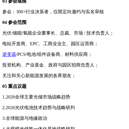
03 参会规模
参会：300+行业决策者，仅限定向邀约与实名审核
04 参会范围
光伏/储能/氢能企业董事长、总裁、市场 / 技术负责人；
电站开发商、EPC、工商业业主、园区运营商；
逆变器
/PCS/电池/组件设备商、材料供应商；
投资机构、产业基金、政府与园区招商负责人；
关注和关心新能源发展的各界朋友；
05 重点议题
1.2026全球主要光储市场战略趋势
2.2026光伏电池技术趋势与战略研判
3.全球能源与地缘政治
4.大规模光储氢一体化基地战略研判