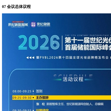
07 会议总体议程