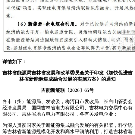
详情如下：
吉林省能源局吉林省发展和改革委员会关于印发《加快促进吉
林省新能源集成融合发展的实施方案》的通知
吉能新能联〔2026〕65号
各市（州）能源局、发改委，梅河口市发改局、长白山管委会
经济发展局，国网吉林省电力有限公司、吉林电力交易中心有
限公司、吉林省地方电力有限公司，各有关发电企业：
为深入贯彻国家关于新能源集成融合发展的有关部署，科学统
筹吉林省新能源规模化开发和高水平消纳利用，打造吉林省新