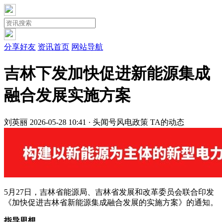
分享好友
资讯首页
网站导航
吉林下发加快促进新能源集成
融合发展实施方案
刘英丽
2026-05-28 10:41 · 头闻号
风电政策
TA的动态
5月27日，吉林省能源局、吉林省发展和改革委员会联合印发
《加快促进吉林省新能源集成融合发展的实施方案》的通知。
指导思想