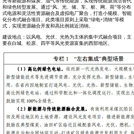
光等新能源和煤炭、油气等传统能源，实现传统能源清洁替代
和绿色转型发展。通过“风、光、储、车、桩、网、荷”等分布
式电源和灵活性资源融合及虚拟电厂聚合，打造小规模、智能
化分布式融合项目。此类项目原则上采取“绿电+消纳”等模
式，实现资源融合开发和高比例就近消纳。
建设地点：以风电、光伏、光热为主体的集中式融合项目，主
要在白城、松原、四平等风光资源富集的西部地区。