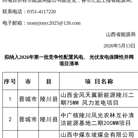
向项目所在市能源局提出书面意见，各市汇总上报省能源局。
联系电话：0351-4117220
电子邮箱：sxsnyjxnyc2025@126.com
山西省能源局
2026年5月13日
拟纳入2026年第一批竞争性配置风电、 光伏发电保障性并网
项目清单