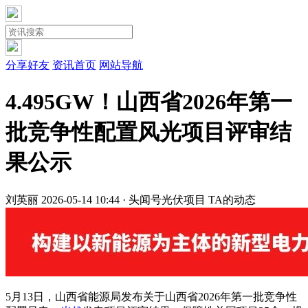
分享好友
资讯首页
网站导航
4.495GW！山西省2026年第一
批竞争性配置风光项目评审结
果公示
刘英丽
2026-05-14 10:44 · 头闻号
光伏项目
TA的动态
5月13日，山西省能源局发布关于山西省2026年第一批竞争性