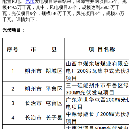
配置风电、
光伏
发电项目评审结果，保障性并网项目35个、规
模449.5万千瓦，其中，风电项目23个，规模达到268.5万千
瓦，光伏项目9个，规模146万千瓦，风光项目3个，规模35万
千瓦。详情如下：
光伏项目：