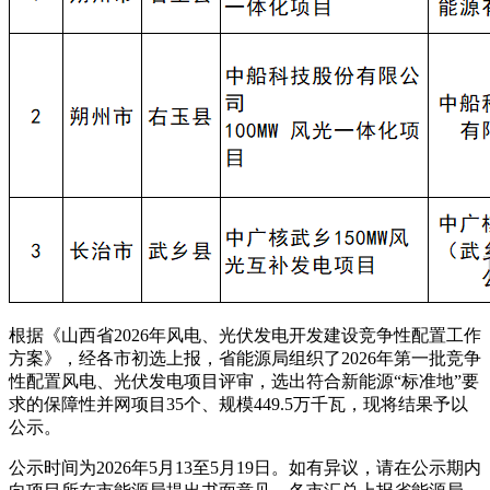
根据《山西省2026年风电、光伏发电开发建设竞争性配置工作
方案》，经各市初选上报，省能源局组织了2026年第一批竞争
性配置风电、光伏发电项目评审，选出符合新能源“标准地”要
求的保障性并网项目35个、规模449.5万千瓦，现将结果予以
公示。
公示时间为2026年5月13至5月19日。如有异议，请在公示期内