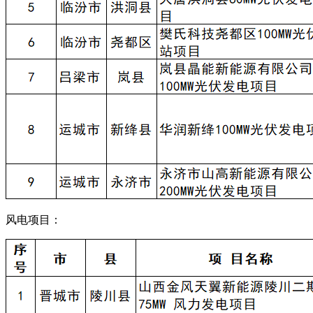
风电项目：