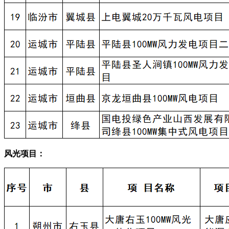
风光项目：