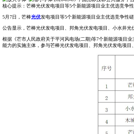
核心提示：芒棒光伏发电项目等5个新能源项目业主优选竞争
5月7日，芒棒
光伏
发电项目等5个新能源项目业主优选竞争性
公告显示，芒棒光伏发电项目、邦角光伏发电项目、小水井光伏
根据《芒市人民政府关于平河风电场(二期)等7个新能源项目业主
能力的实施主体，参与芒棒光伏发电项目、邦角光伏发电项目