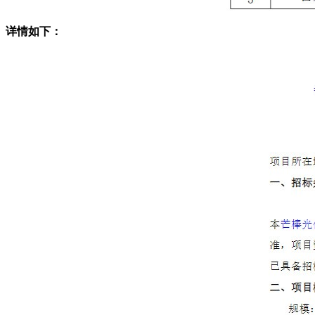
详情如下：