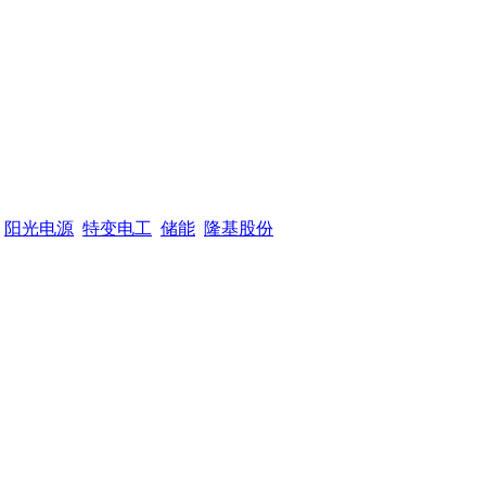
阳光电源
特变电工
储能
隆基股份