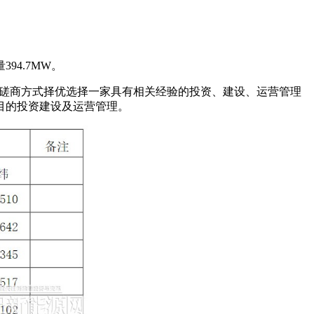
4.7MW。
竞争性磋商方式择优选择一家具有相关经验的投资、建设、运营管理
目的投资建设及运营管理。