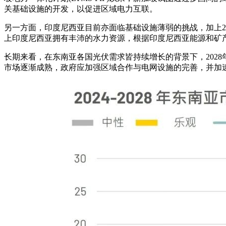
关基础设施的开发，以促进区域电力互联。
另一方面，印度尼西亚目前亦面临基础设施薄弱的挑战，加上2
上印度尼西亚拥有丰沛的水力资源，根据印度尼西亚能源和矿产
长期来看，在东南亚各国光伏需求皆持续增长的背景下，2028
市场逐渐成熟，政府应加强区域合作与电网设施的完善，并加