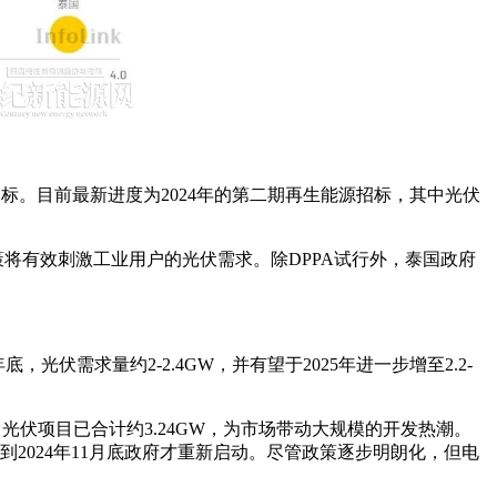
再生能源招标。目前最新进度为2024年的第二期再生能源招标，其中光伏
政策将有效刺激工业用户的光伏需求。除DPPA试行外，泰国政府
光伏需求量约2-2.4GW，并有望于2025年进一步增至2.2-
二轮招标，光伏项目已合计约3.24GW，为市场带动大规模的开发热潮。
2024年11月底政府才重新启动。尽管政策逐步明朗化，但电