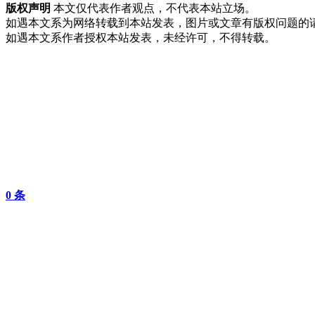
版权声明
本文仅代表作者观点，不代表本站立场。
如遇本文系为网络转载到本站发表，图片或文章有版权问题的
如遇本文系作者授权本站发表，未经许可，不得转载。
0
条