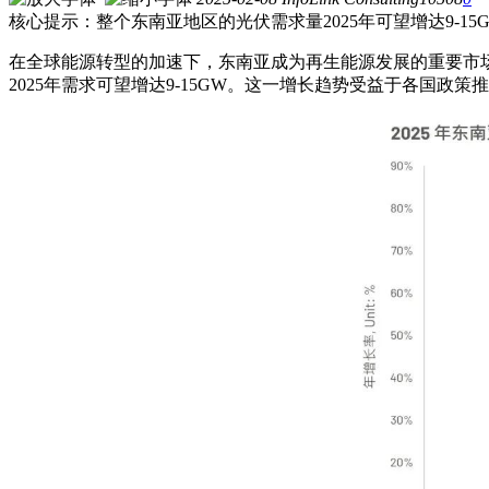
核心提示：整个东南亚地区的光伏需求量2025年可望增达9-15
在全球能源转型的加速下，东南亚成为再生能源发展的重要市场之
2025年需求可望增达9-15GW。这一增长趋势受益于各国政策