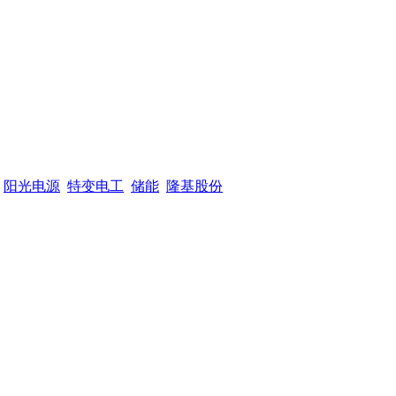
阳光电源
特变电工
储能
隆基股份