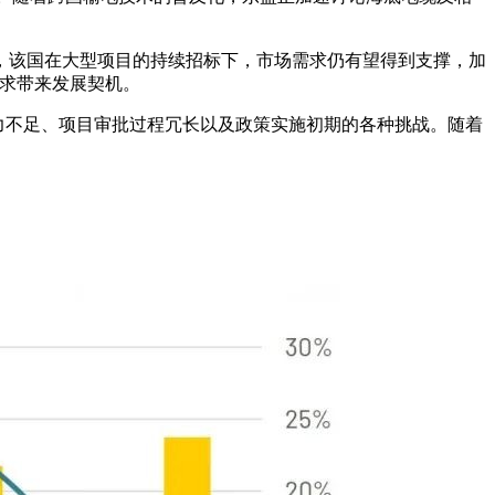
此，该国在大型项目的持续招标下，市场需求仍有望得到支撑，加
需求带来发展契机。
纳能力不足、项目审批过程冗长以及政策实施初期的各种挑战。随着