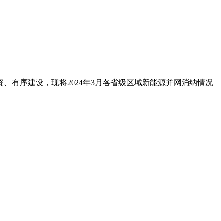
资、有序建设，现将2024年3月各省级区域新能源并网消纳情况