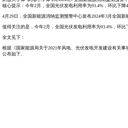
核心提示：今年2月，全国光伏发电利用率为93.4%，环比下降4.
4月29日，全国新能源消纳监测预警中心发布2024年3月全国
值得关注的是，今年2月，全国光伏发电利用率为93.4%，环比下
全文见下：
根据《国家能源局关于2021年风电、光伏发电开发建设有关事项
公布如下。