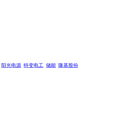
阳光电源
特变电工
储能
隆基股份