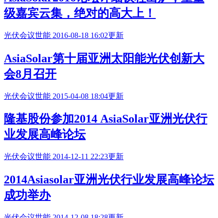
级嘉宾云集，绝对的高大上！
光伏会议
世能
2016-08-18 16:02更新
AsiaSolar第十届亚洲太阳能光伏创新大
会8月召开
光伏会议
世能
2015-04-08 18:04更新
隆基股份参加2014 AsiaSolar亚洲光伏行
业发展高峰论坛
光伏会议
世能
2014-12-11 22:23更新
2014
Asiasolar
亚洲光伏行业发展高峰论坛
成功举办
光伏会议
世能
2014-12-08 18:28更新