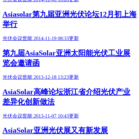
Asiasolar
第九届亚洲光伏论坛12月初上海
举行
光伏会议
世能
2014-11-19 08:33更新
第九届AsiaSolar亚洲太阳能光伏工业展
览会邀请函
光伏会议
世能
2013-12-18 13:23更新
AsiaSolar高峰论坛浙江省介绍光伏产业
差异化创新做法
光伏会议
世能
2013-11-07 10:43更新
AsiaSolar亚洲光伏展又有新发展