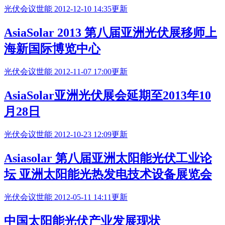
光伏会议
世能
2012-12-10 14:35更新
AsiaSolar 2013 第八届亚洲光伏展移师上
海新国际博览中心
光伏会议
世能
2012-11-07 17:00更新
AsiaSolar亚洲光伏展会延期至2013年10
月28日
光伏会议
世能
2012-10-23 12:09更新
Asiasolar
第八届亚洲太阳能光伏工业论
坛 亚洲太阳能光热发电技术设备展览会
光伏会议
世能
2012-05-11 14:11更新
中国太阳能光伏产业发展现状