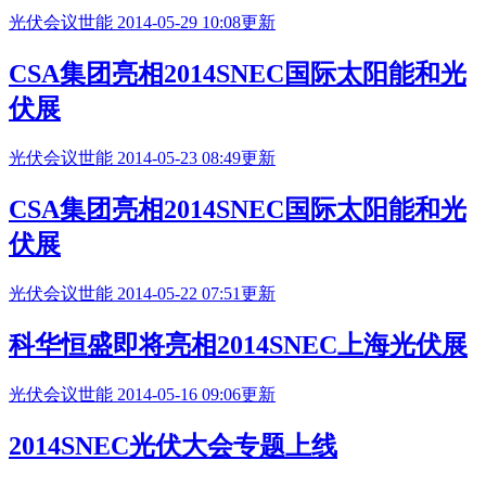
光伏会议
世能
2014-05-29 10:08更新
CSA集团亮相
2014SNEC
国际太阳能和光
伏展
光伏会议
世能
2014-05-23 08:49更新
CSA集团亮相
2014SNEC
国际太阳能和光
伏展
光伏会议
世能
2014-05-22 07:51更新
科华恒盛即将亮相
2014SNEC
上海光伏展
光伏会议
世能
2014-05-16 09:06更新
2014SNEC
光伏大会专题上线