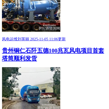
风电运维
刘英丽
2025-11-05 11:06更新
贵州铜仁石阡五德100兆瓦风电项目首套
塔筒顺利发货