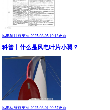
风电项目
刘英丽
2025-08-05 10:13更新
科普丨什么是风电叶片小翼？
风电运维
刘英丽
2025-08-01 09:57更新