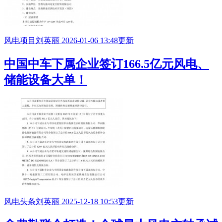
风电项目
刘英丽
2026-01-06 13:48更新
中国中车下属企业签订166.5亿元风电、
储能设备大单！
风电头条
刘英丽
2025-12-18 10:53更新