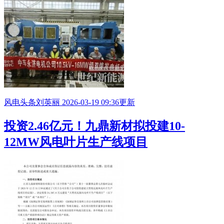
风电头条
刘英丽
2026-03-19 09:36更新
投资2.46亿元！九鼎新材拟投建10-
12MW风电叶片生产线项目