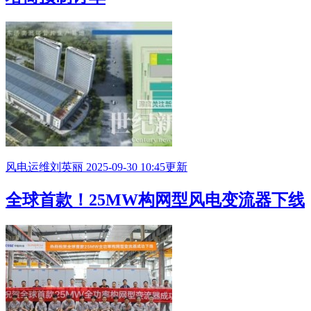
风电运维
刘英丽
2025-09-30 10:45更新
全球首款！25MW构网型风电变流器下线