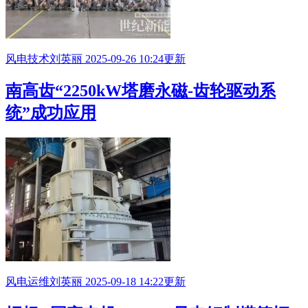
风电技术
刘英丽
2025-09-26 10:24更新
南高齿“2250kW塔磨永磁-齿轮驱动系
统”成功应用
风电运维
刘英丽
2025-09-18 14:22更新