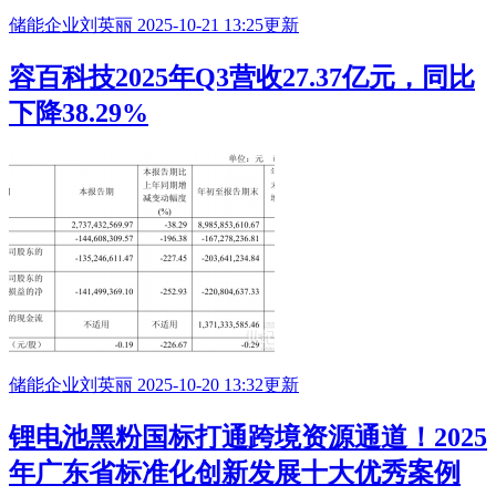
储能企业
刘英丽
2025-10-21 13:25更新
容百科技2025年Q3营收27.37亿元，同比
下降38.29%
储能企业
刘英丽
2025-10-20 13:32更新
锂电池黑粉国标打通跨境资源通道！2025
年广东省标准化创新发展十大优秀案例