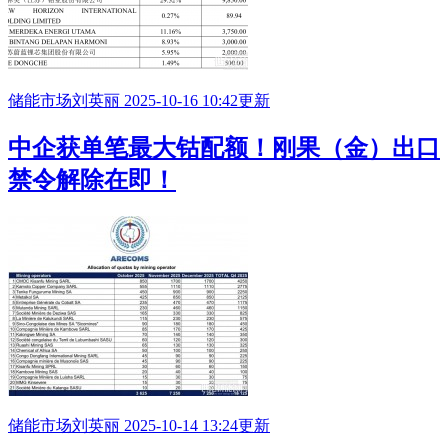
储能市场
刘英丽
2025-10-16 10:42更新
中企获单笔最大钴配额！刚果（金）出口
禁令解除在即！
储能市场
刘英丽
2025-10-14 13:24更新